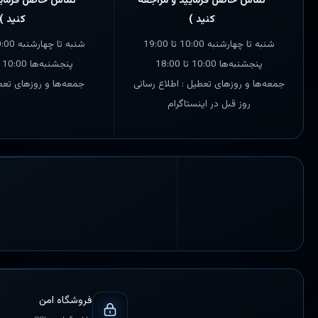
تماس حاصل فرمایید و مراجعه
تماس حاصل فرمایی
کنید )
کنید )
شنبه تا چهارشنبه 10:00 تا 19:00
شنبه تا چهارشنبه 10:00 تا 19:00
پنجشنبه‌ها 10:00 تا 18:00
پنجشنبه‌ها 10:00 تا 17:00
جمعه‌ها و روزهای تعطیل : اطلاع رسانی
جمعه‌ها و روزهای تعط
روز قبل در اینستاگرام
فروشگاه امن