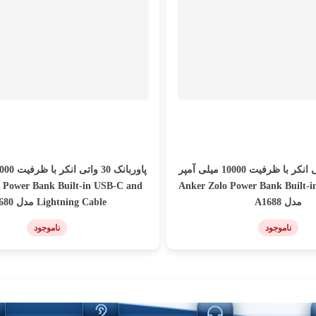
پاوربانک 30 واتی انکر با ظرفیت 10000 میلی آمپر
 Power Bank Built-in USB-C and
Anker Zolo Power Bank Built-
مدل A1688
Lightning Cable مدل A1680
ناموجود
ناموجود