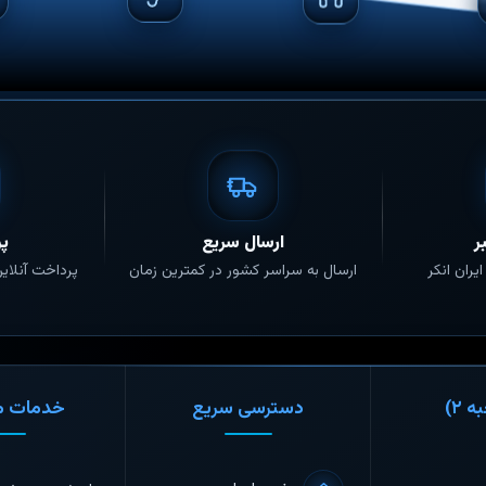
ر
ارسال سریع
پر
یران انکر
ارسال به سراسر کشور در کمترین زمان
پرداخت آنلای
 ۲)
دسترسی سریع
خدمات م