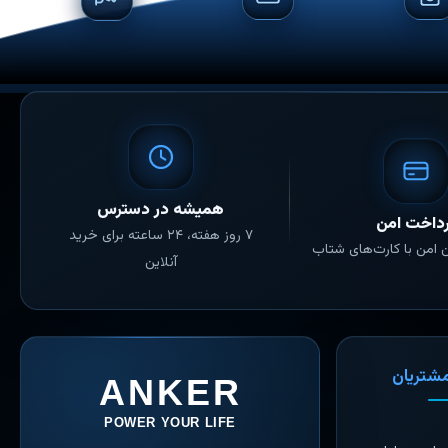
همیشه در دسترس
داخت امن
۷ روز هفته، ۲۴ ساعته برای خرید
ن امن با کارت‌های شتاب
آنلاین
شتریان
ANKER
POWER YOUR LIFE